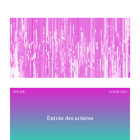
ATELIER
CLASSE 2023
Entrée des artistes