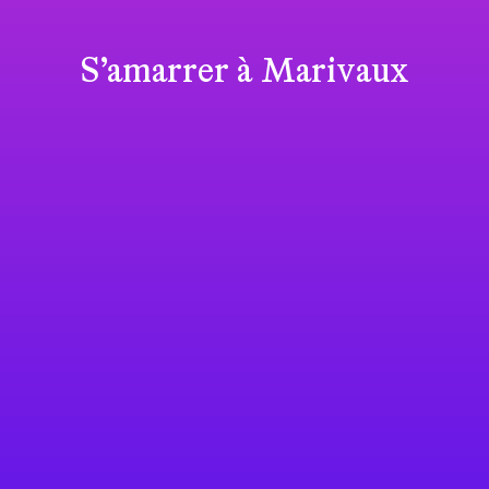
S’amarrer à Marivaux