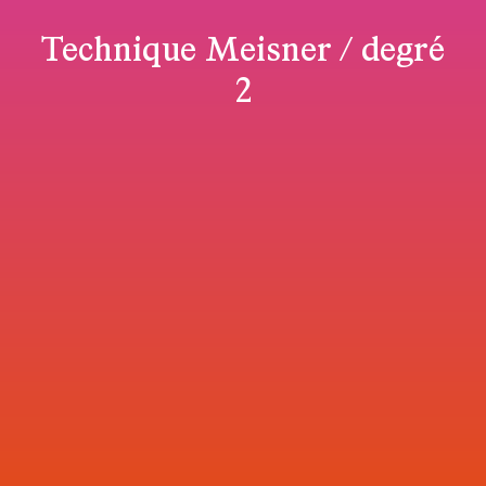
Technique Meisner / degré
2