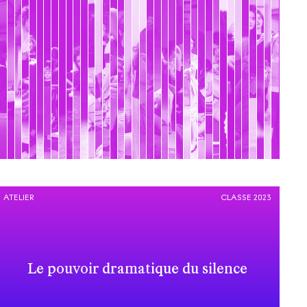
ATELIER
CLASSE 2023
Le pouvoir dramatique du silence