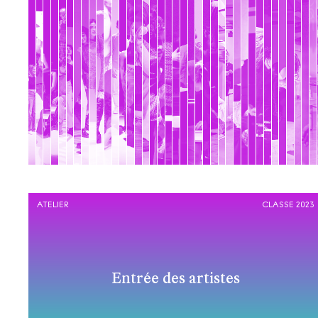
ATELIER
CLASSE 2023
Entrée des artistes