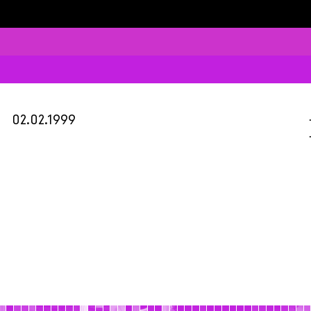
02.02.1999