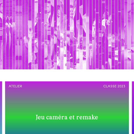
ATELIER
CLASSE 2023
Jeu caméra et remake