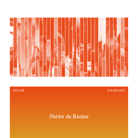
ATELIER
CLASSE 2020
Phèdre
de Racine