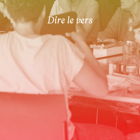
Dire le vers