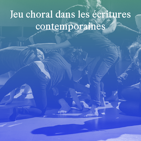
Jeu choral dans les écritures
contemporaines