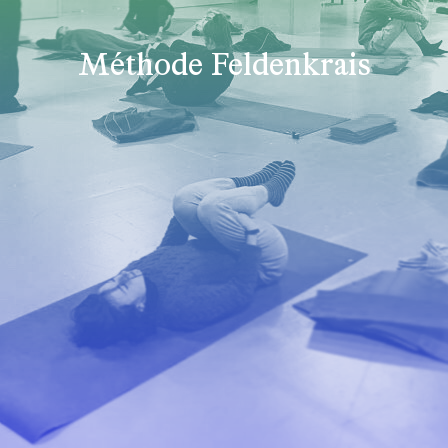
Méthode Feldenkrais