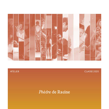
ATELIER
CLASSE 2020
Phèdre
de Racine