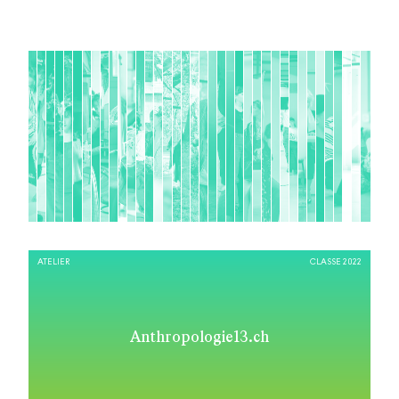
ATELIER
CLASSE 2022
Anthropologie13.ch