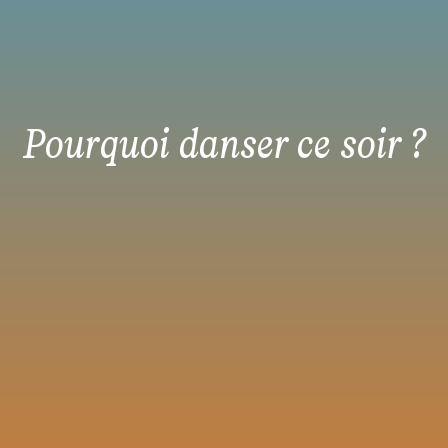
Pourquoi danser ce soir ?