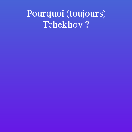
Pourquoi (toujours)
Tchekhov ?