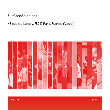
Sur Comédien.ch :
48 rue de Lancry, 75010 Paris, France (Vaud)
ATELIER
CLASSE 2017