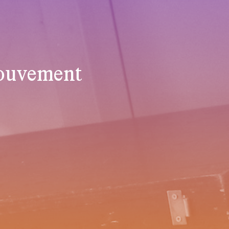
mouvement