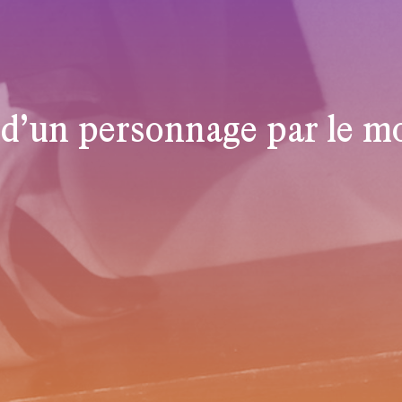
 d’un personnage par le 