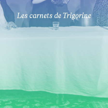
Les carnets de Trigorine