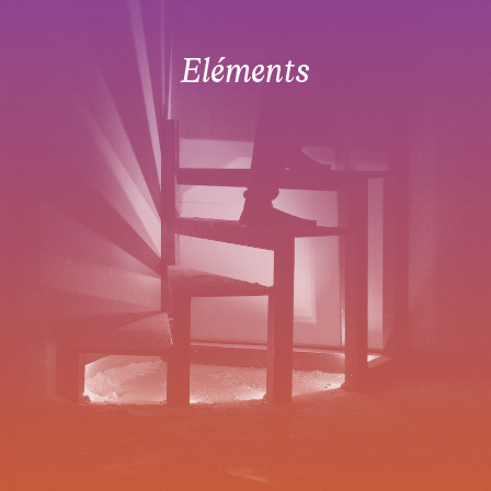
Eléments