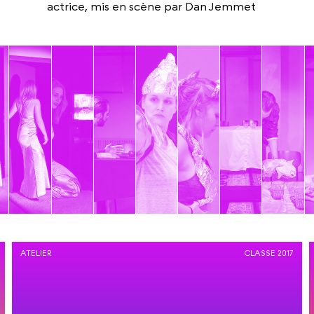
actrice, mis en scène par Dan Jemmet
ATELIER
CLASSE 2017