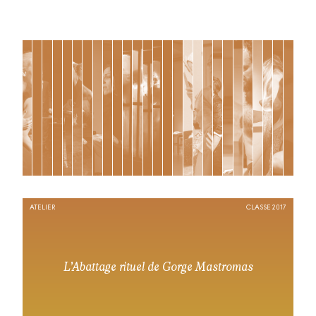
ATELIER
CLASSE 2017
L’Abattage rituel de Gorge Mastromas