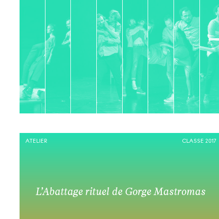
ATELIER
CLASSE 2017
L’Abattage rituel de Gorge Mastromas