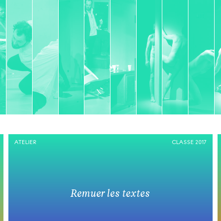
ATELIER
CLASSE 2017
Remuer les textes