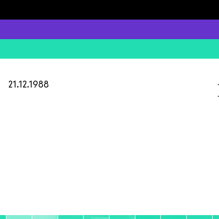
21.12.1988