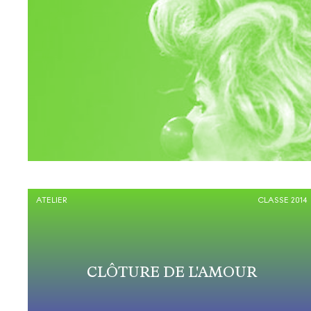
ATELIER
CLASSE 2014
CLÔTURE DE L'AMOUR