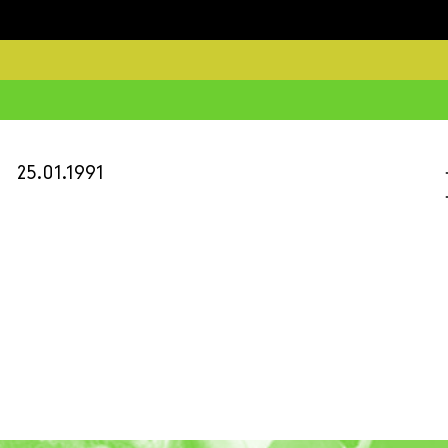
25.01.1991