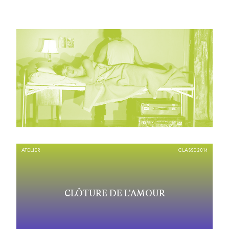
ATELIER
CLASSE 2014
CLÔTURE DE L'AMOUR