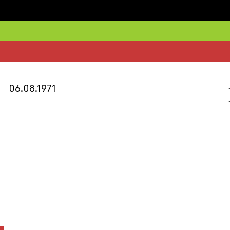
06.08.1971