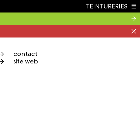
TEINTURERIES
Index
contact
site web