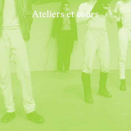
Ateliers et cours