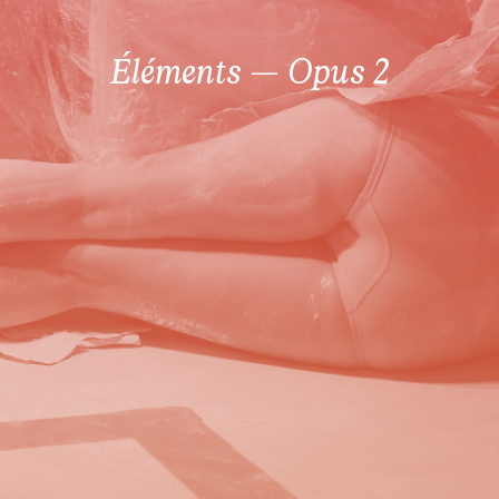
Éléments – Opus 2