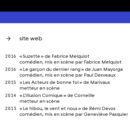
site web
2016
« Suzette » de Fabrice Melquiot
comédien, mis en scène par Fabrice Melquiot
2016
« Le garçon du dernier rang » de Juan Mayorga
comédien, mis en scène par Paul Desveaux
2015
« Les Acteurs de bonne foi » de Marivaux
metteur en scène
2014
« L'Illusion Comique » de Corneille
metteur en scène
2013
« Le hibou, le vent et nous » de Rémi Devos
comédien, mis en scène par Geneviève Pasquier