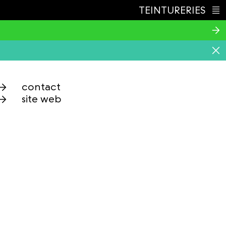
TEINTURERIES
Index
contact
site web