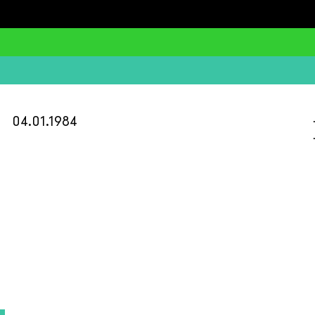
04.01.1984