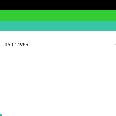
05.01.1983