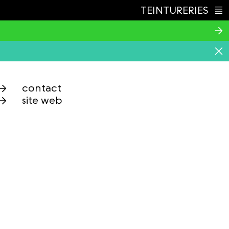
TEINTURERIES
Index
contact
site web