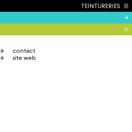
TEINTURERIES
Index
contact
site web