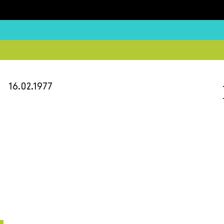
16.02.1977