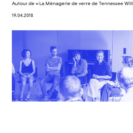
Autour de «
La Ménagerie de verre de Tennessee Will
19.04.2018