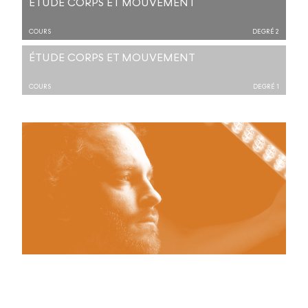
ÉTUDE CORPS ET MOUVEMENT
COURS
DEGRÉ 2
ÉTUDE CORPS ET MOUVEMENT
COURS
DEGRÉ 1