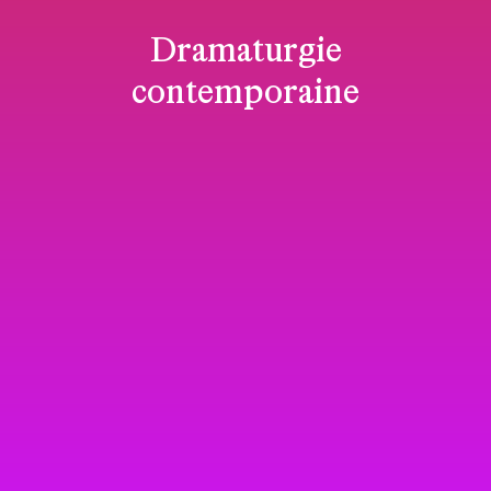
Dramaturgie
contemporaine