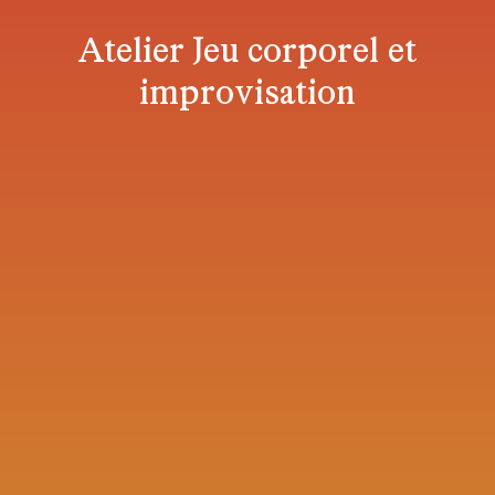
Atelier Jeu corporel et
improvisation